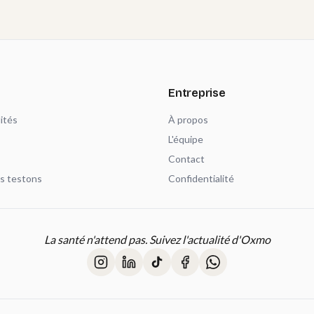
Entreprise
ités
À propos
L'équipe
Contact
s testons
Confidentialité
La santé n'attend pas. Suivez l'actualité d'Oxmo