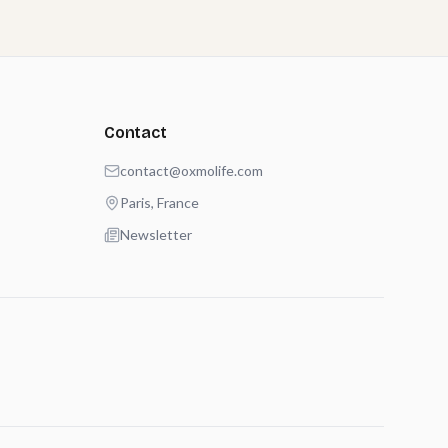
Contact
contact@oxmolife.com
Paris, France
Newsletter