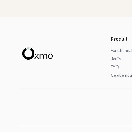
Produit
Fonctionnal
Tarifs
FAQ
Ce que nou